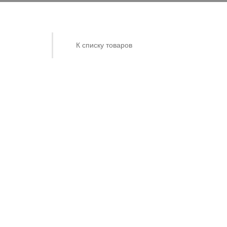
К списку товаров