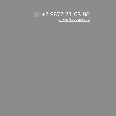
+7 9677 71-03-95
office@svcoopers.ru