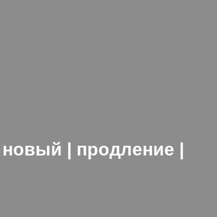
новый | продление |