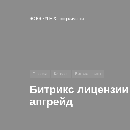
ЭС ВЭ КУПЕРС программисты
Главная
Каталог
Битрикс сайты
Битрикс лицензии 
апгрейд